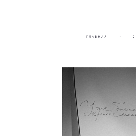
ГЛАВНАЯ
•
С